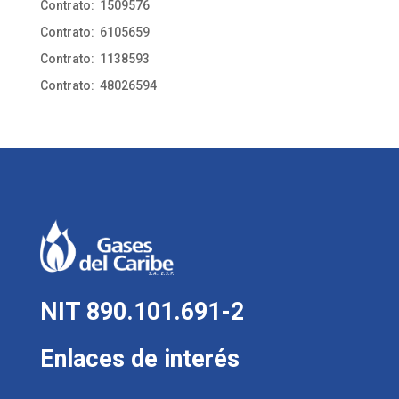
Contrato: 1509576
Contrato: 6105659
Contrato: 1138593
Contrato: 48026594
NIT 890.101.691-2
Enlaces de interés