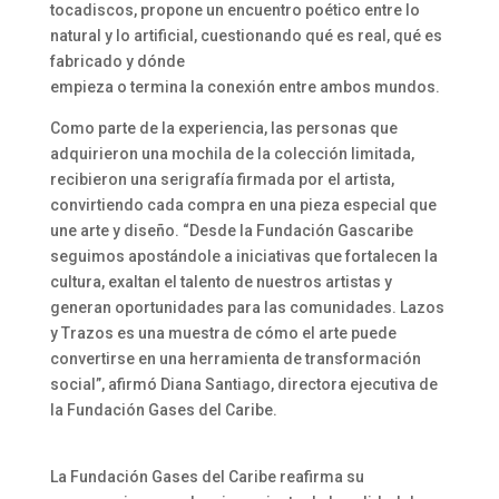
tocadiscos, propone un encuentro poético entre lo
natural y lo artificial, cuestionando qué es real, qué es
fabricado y dónde
empieza o termina la conexión entre ambos mundos.
Como parte de la experiencia, las personas que
adquirieron una mochila de la colección limitada,
recibieron una serigrafía firmada por el artista,
convirtiendo cada compra en una pieza especial que
une arte y diseño. “Desde la Fundación Gascaribe
seguimos apostándole a iniciativas que fortalecen la
cultura, exaltan el talento de nuestros artistas y
generan oportunidades para las comunidades. Lazos
y Trazos es una muestra de cómo el arte puede
convertirse en una herramienta de transformación
social”, afirmó Diana Santiago, directora ejecutiva de
la Fundación Gases del Caribe.
La Fundación Gases del Caribe reafirma su