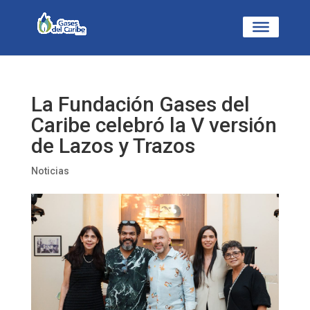
La Fundación Gases del
Caribe celebró la V versión
de Lazos y Trazos
Noticias