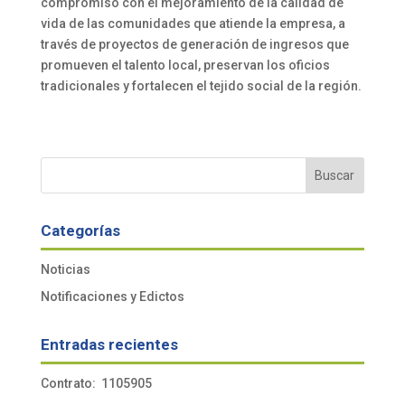
compromiso con el mejoramiento de la calidad de
vida de las comunidades que atiende la empresa, a
través de proyectos de generación de ingresos que
promueven el talento local, preservan los oficios
tradicionales y fortalecen el tejido social de la región.
Buscar
Categorías
Noticias
Notificaciones y Edictos
Entradas recientes
Contrato: 1105905