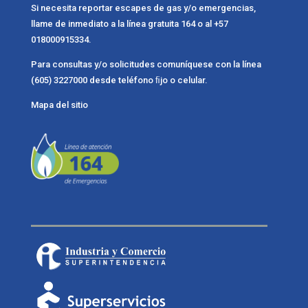
Si necesita reportar escapes de gas y/o emergencias,
llame de inmediato a la línea gratuita 164 o al +57
018000915334.
Para consultas y/o solicitudes comuníquese con la línea
(605) 3227000 desde teléfono ﬁjo o celular.
Mapa del sitio