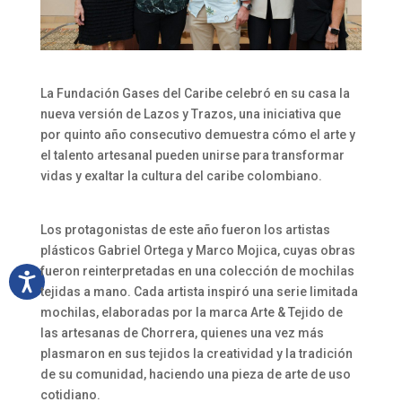
La Fundación Gases del Caribe celebró en su casa la
nueva versión de Lazos y Trazos, una iniciativa que
por quinto año consecutivo demuestra cómo el arte y
el talento artesanal pueden unirse para transformar
vidas y exaltar la cultura del caribe colombiano.
Los protagonistas de este año fueron los artistas
plásticos Gabriel Ortega y Marco Mojica, cuyas obras
fueron reinterpretadas en una colección de mochilas
tejidas a mano. Cada artista inspiró una serie limitada
mochilas, elaboradas por la marca Arte & Tejido de
las artesanas de Chorrera, quienes una vez más
plasmaron en sus tejidos la creatividad y la tradición
de su comunidad, haciendo una pieza de arte de uso
cotidiano.