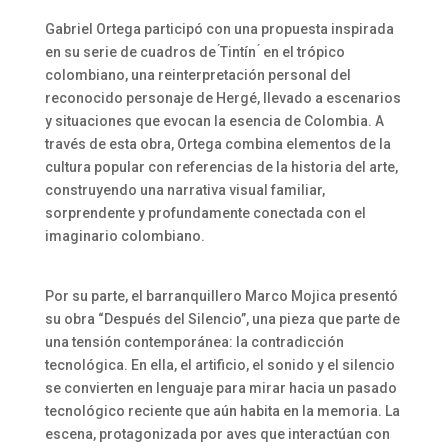
Gabriel Ortega participó con una propuesta inspirada
en su serie de cuadros de ́Tintín ́ en el trópico
colombiano, una reinterpretación personal del
reconocido personaje de Hergé, llevado a escenarios
y situaciones que evocan la esencia de Colombia. A
través de esta obra, Ortega combina elementos de la
cultura popular con referencias de la historia del arte,
construyendo una narrativa visual familiar,
sorprendente y profundamente conectada con el
imaginario colombiano.
Por su parte, el barranquillero Marco Mojica presentó
su obra “Después del Silencio”, una pieza que parte de
una tensión contemporánea: la contradicción
tecnológica. En ella, el artificio, el sonido y el silencio
se convierten en lenguaje para mirar hacia un pasado
tecnológico reciente que aún habita en la memoria. La
escena, protagonizada por aves que interactúan con