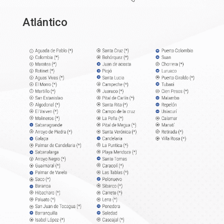
Atlántico