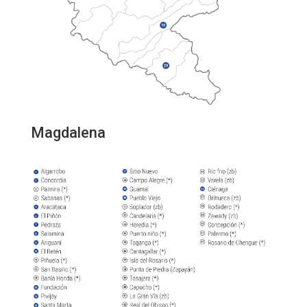
Magdalena