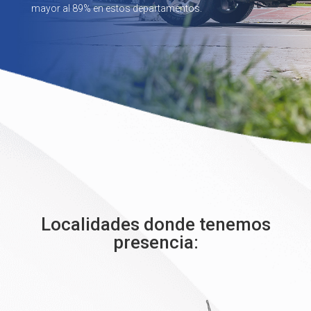
mayor al 89% en estos departamentos.
Localidades donde tenemos
presencia: