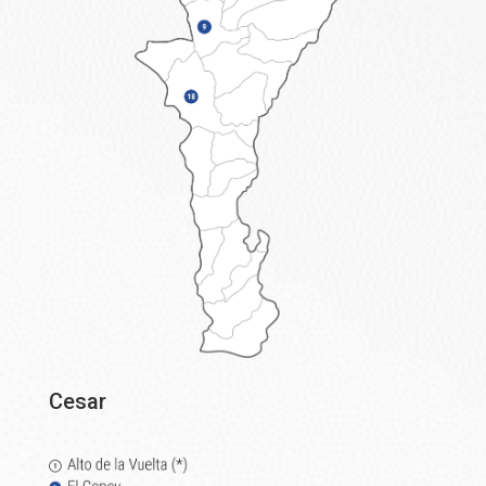
Cesar