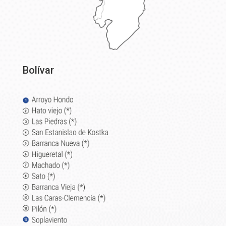
Bolívar