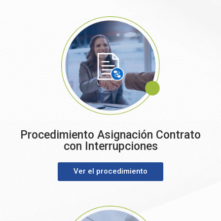
Procedimiento Asignación Contrato
con Interrupciones
Ver el procedimiento