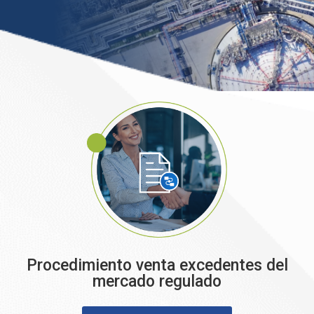
Procedimiento venta excedentes del
mercado regulado