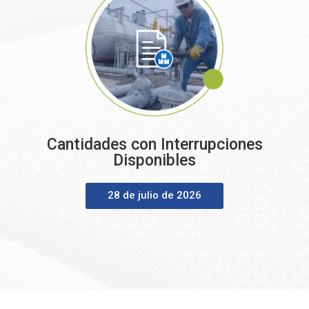
Cantidades con Interrupciones
Disponibles
28 de julio de 2026