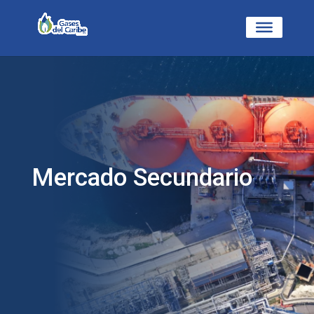
Mercado Secundario