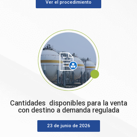
Ver el procedimiento
Cantidades disponibles para la venta
con destino a demanda regulada
23 de junio de 2026