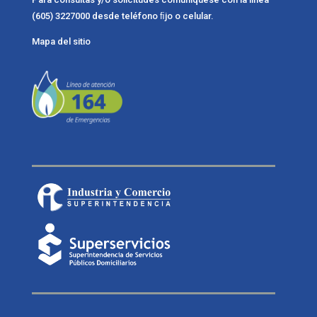
(605) 3227000 desde teléfono ﬁjo o celular.
Mapa del sitio