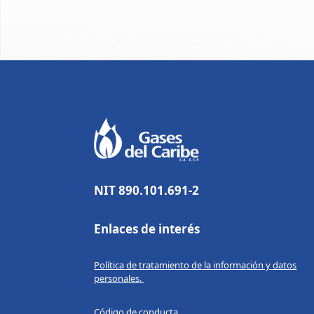
NIT 890.101.691-2
Enlaces de interés
Política de tratamiento de la información y datos
personales.
Código de conducta