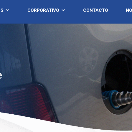
ES
CORPORATIVO
CONTACTO
NO
e