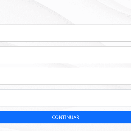
CONTINUAR