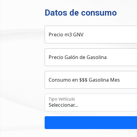
Datos de consumo
Precio m3 GNV
Precio Galón de Gasolina
Consumo en $$$ Gasolina Mes
Tipo Vehículo