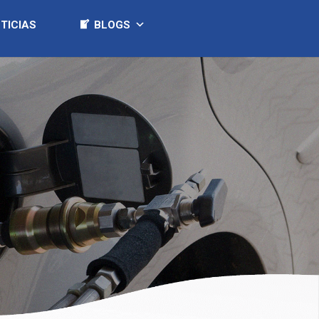
TICIAS
BLOGS