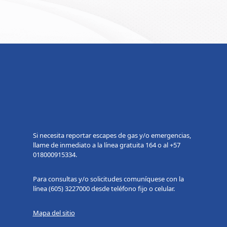
Si necesita reportar escapes de gas y/o emergencias,
llame de inmediato a la línea gratuita 164 o al +57
018000915334.
Para consultas y/o solicitudes comuníquese con la
línea (605) 3227000 desde teléfono ﬁjo o celular.
Mapa del sitio