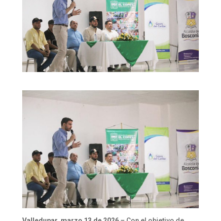
Valledupar, marzo 13 de 2026
– Con el objetivo de