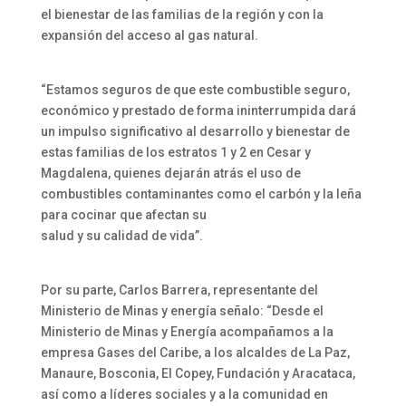
el bienestar de las familias de la región y con la
expansión del acceso al gas natural.
“Estamos seguros de que este combustible seguro,
económico y prestado de forma ininterrumpida dará
un impulso significativo al desarrollo y bienestar de
estas familias de los estratos 1 y 2 en Cesar y
Magdalena, quienes dejarán atrás el uso de
combustibles contaminantes como el carbón y la leña
para cocinar que afectan su
salud y su calidad de vida”.
Por su parte, Carlos Barrera, representante del
Ministerio de Minas y energía señalo: “Desde el
Ministerio de Minas y Energía acompañamos a la
empresa Gases del Caribe, a los alcaldes de La Paz,
Manaure, Bosconia, El Copey, Fundación y Aracataca,
así como a líderes sociales y a la comunidad en