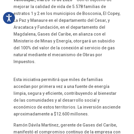
mejorar la calidad de vida de 5.578 familias de
estratos 1 y 2 en los municipios de Bosconia, El Copey,
La Paz y Manaure en el departamento del Cesar, y
Aracataca y Fundación, en el departamento del
Magdalena, Gases del Caribe, en alianza con el
Ministerio de Minas y Energía, otorgará un subsidio
del 100% del valor de la conexión al servicio de gas
natural mediante el mecanismo de Obras por
Impuestos.
Esta iniciativa permitirá que miles de familias
accedan por primera vez a una fuente de energía
limpia, segura y eficiente, contribuyendo al bienestar
de las comunidades y al desarrollo social y
económico de estos territorios. La inversión asciende
aproximadamente a $12.600 millones.
Ramón Dávila Martínez, gerente de Gases del Caribe,
manifestó el compromiso continuo de la empresa con