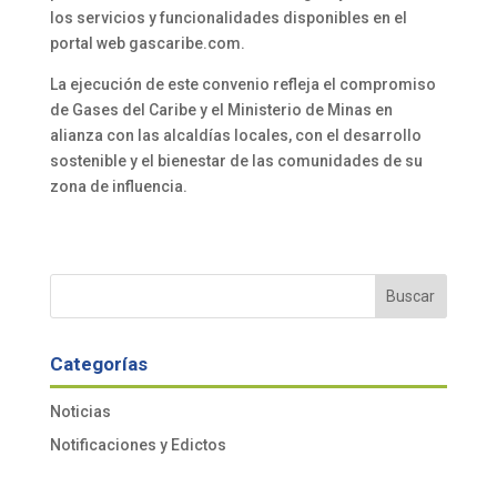
los servicios y funcionalidades disponibles en el
portal web gascaribe.com.
La ejecución de este convenio refleja el compromiso
de Gases del Caribe y el Ministerio de Minas en
alianza con las alcaldías locales, con el desarrollo
sostenible y el bienestar de las comunidades de su
zona de influencia.
Buscar
Categorías
Noticias
Notificaciones y Edictos