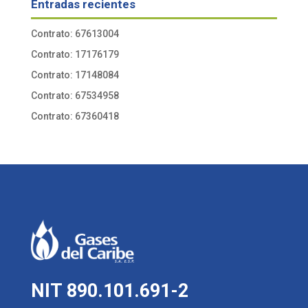
Entradas recientes
Contrato: 67613004
Contrato: 17176179
Contrato: 17148084
Contrato: 67534958
Contrato: 67360418
NIT 890.101.691-2