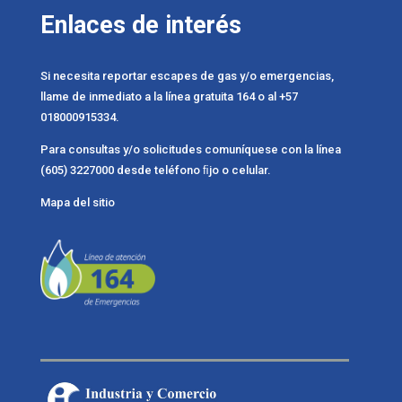
Enlaces de interés
Si necesita reportar escapes de gas y/o emergencias,
llame de inmediato a la línea gratuita 164 o al +57
018000915334.
Para consultas y/o solicitudes comuníquese con la línea
(605) 3227000 desde teléfono ﬁjo o celular.
Mapa del sitio