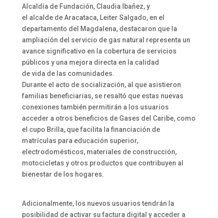
Alcaldía de Fundación, Claudia Ibañez, y
el alcalde de Aracataca, Leiter Salgado, en el
departamento del Magdalena, destacaron que la
ampliación del servicio de gas natural representa un
avance significativo en la cobertura de servicios
públicos y una mejora directa en la calidad
de vida de las comunidades.
Durante el acto de socialización, al que asistieron
familias beneficiarias, se resaltó que estas nuevas
conexiones también permitirán a los usuarios
acceder a otros beneficios de Gases del Caribe, como
el cupo Brilla, que facilita la financiación de
matrículas para educación superior,
electrodomésticos, materiales de construcción,
motocicletas y otros productos que contribuyen al
bienestar de los hogares.
Adicionalmente, los nuevos usuarios tendrán la
posibilidad de activar su factura digital y acceder a