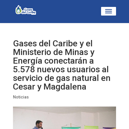
Gases del Caribe y el
Ministerio de Minas y
Energía conectarán a
5.578 nuevos usuarios al
servicio de gas natural en
Cesar y Magdalena
Noticias