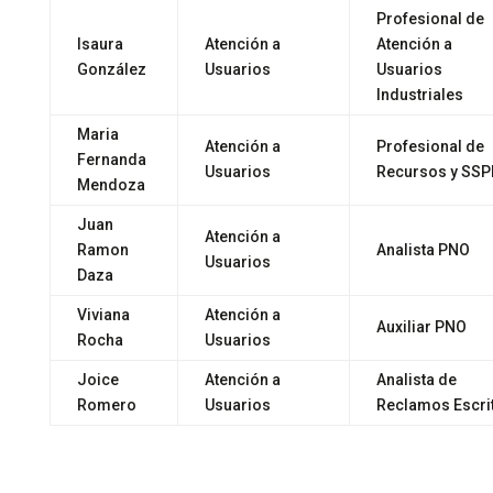
Profesional de
Isaura
Atención a
Atención a
González
Usuarios
Usuarios
Industriales
Maria
Atención a
Profesional de
Fernanda
Usuarios
Recursos y SSP
Mendoza
Juan
Atención a
Ramon
Analista PNO
Usuarios
Daza
Viviana
Atención a
Auxiliar PNO
Rocha
Usuarios
Joice
Atención a
Analista de
Romero
Usuarios
Reclamos Escri