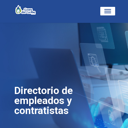
Directorio de
empleados y
contratistas