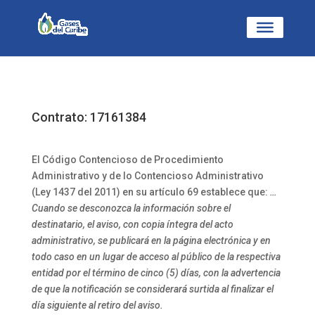
Contrato: 17161384
El Código Contencioso de Procedimiento
Administrativo y de lo Contencioso Administrativo
(Ley 1437 del 2011) en su artículo 69 establece que:
…
Cuando se desconozca la información sobre el
destinatario, el aviso, con copia íntegra del acto
administrativo, se publicará en la página electrónica y en
todo caso en un lugar de acceso al público de la respectiva
entidad por el término de cinco (5) días, con la advertencia
de que la notificación se considerará surtida al finalizar el
día siguiente al retiro del aviso.