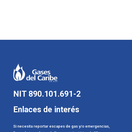
NIT 890.101.691-2
Enlaces de interés
Si necesita reportar escapes de gas y/o emergencias,