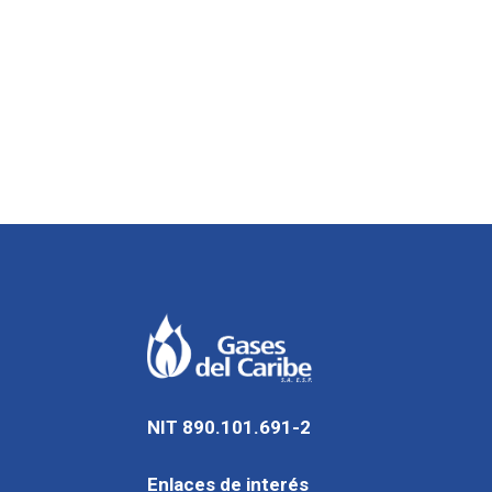
NIT 890.101.691-2
Enlaces de interés