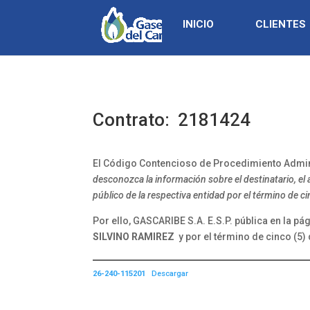
INICIO
CLIENTES
Contrato: 2181424
El Código Contencioso de Procedimiento Adminis
desconozca la información sobre el destinatario, el 
público de la respectiva entidad por el término de cinc
Por ello, GASCARIBE S.A. E.S.P. pública en la pá
SILVINO RAMIREZ
y por el término de cinco (5)
26-240-115201
Descargar