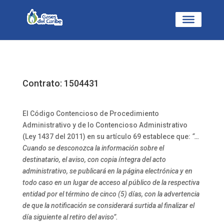
Contrato: 1504431
El Código Contencioso de Procedimiento
Administrativo y de lo Contencioso Administrativo
(Ley 1437 del 2011) en su artículo 69 establece que:
“…
Cuando se desconozca la información sobre el
destinatario, el aviso, con copia íntegra del acto
administrativo, se publicará en la página electrónica y en
todo caso en un lugar de acceso al público de la respectiva
entidad por el término de cinco (5) días, con la advertencia
de que la notificación se considerará surtida al finalizar el
día siguiente al retiro del aviso”.