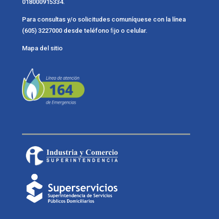
018000915334.
Para consultas y/o solicitudes comuníquese con la línea
(605) 3227000 desde teléfono ﬁjo o celular.
Mapa del sitio