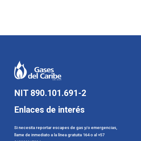
NIT 890.101.691-2
Enlaces de interés
Si necesita reportar escapes de gas y/o emergencias,
llame de inmediato a la línea gratuita 164 o al +57